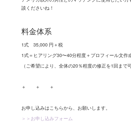
談くださいね！
料金体系
1式 35,000 円＋税
1式＝ヒアリング30〜40分程度＋プロフィール文作
（ご希望により、全体の20％程度の修正を1回まで
＋ ＋ ＋
お申し込みはこちらから、お願いします。
＞＞お申し込みフォーム