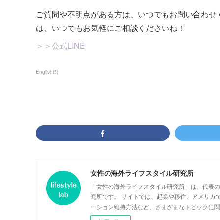
ご質問や不明点がある方は、いつでもお問い合わせ
は、いつでもお気軽にご相談くださいね！
＞＞公式LINE
English
(
5
)
女性の海外ライフスタイル研究所
「女性の海外ライフスタイル研究所」は、代表の
究所です。 サイトでは、起業や移住、アメリカ
ーション維持方法など、さまざまなトピックに関