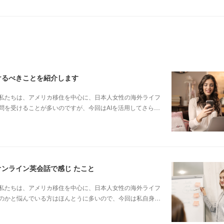
けるべきことを紹介します
私たちは、アメリカ移住を中心に、日本人女性の海外ライフ
問を受けることが多いのですが、今回はAIを活用してさら…
オンライン英会話で感じ たこと
私たちは、アメリカ移住を中心に、日本人女性の海外ライフ
のかと悩んでいる方はほんとうに多いので、今回は私自身…