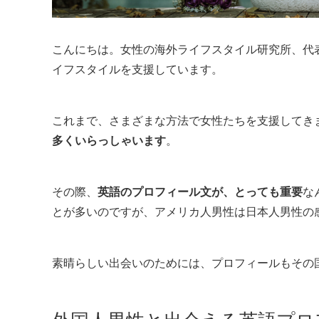
こんにちは。女性の海外ライフスタイル研究所、代
イフスタイルを支援しています。
これまで、さまざまな方法で女性たちを支援してき
多くいらっしゃいます
。
その際、
英語のプロフィール文が、とっても重要
な
とが多いのですが、アメリカ人男性は日本人男性の
素晴らしい出会いのためには、プロフィールもその
外国人男性と出会える英語プロ