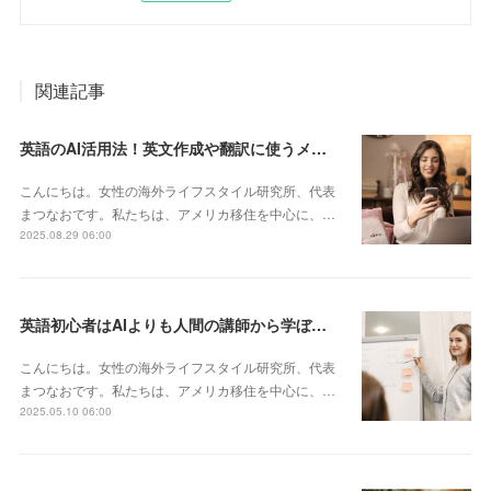
関連記事
英語のAI活用法！英文作成や翻訳に使うメリットや気をつけるべきことを紹介します
こんにちは。女性の海外ライフスタイル研究所、代表
まつなおです。私たちは、アメリカ移住を中心に、…
2025.08.29 06:00
英語初心者はAIよりも人間の講師から学ぼう！まつなおがオンライン英会話で感じ たこと
こんにちは。女性の海外ライフスタイル研究所、代表
まつなおです。私たちは、アメリカ移住を中心に、…
2025.05.10 06:00