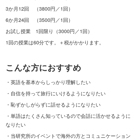
3か月12回 （3800円／1回）
6か月24回 （3500円／1回）
お試し授業 1回限り（3000円／1回）
1回の授業は60分です。＋税がかかります。
こんな方におすすめ
・英語を基本からしっかり理解したい
・自信を持って旅行にいけるようになりたい
・恥ずかしがらずに話せるようになりたい
・単語はたくさん知っているので会話に活かせるように
なりたい
・当研究所のイベントで海外の方とコミュニケーション