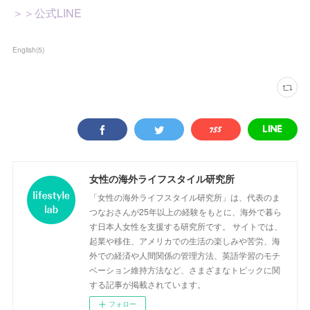
＞＞公式LINE
English
(
5
)
女性の海外ライフスタイル研究所
「女性の海外ライフスタイル研究所」は、代表のま
つなおさんが25年以上の経験をもとに、海外で暮ら
す日本人女性を支援する研究所です。 サイトでは、
起業や移住、アメリカでの生活の楽しみや苦労、海
外での経済や人間関係の管理方法、英語学習のモチ
ベーション維持方法など、さまざまなトピックに関
する記事が掲載されています。
フォロー