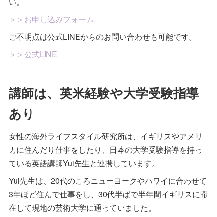
い。
＞＞お申し込みフォーム
ご不明点は公式LINEからのお問い合わせも可能です。
＞＞公式LINE
講師は、英米経験や大学受験指導
あり
女性の海外ライフスタイル研究所は、イギリスやアメリ
カに住んだり仕事をしたり、日本の大学受験指導を持っ
ている英語講師Yui先生と連携しています。
Yui先生は、20代のころニューヨークやハワイに合わせて
3年ほど住んで仕事をし、30代半ばで半年間イギリスに滞
在して現地の芸術大学に通っていました。