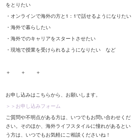
をとりたい
・オンラインで海外の方と1：1で話せるようになりたい
・海外で暮らしたい
・海外でのキャリアをスタートさせたい
・現地で授業を受けられるようになりたい など
＋ ＋ ＋
お申し込みはこちらから、お願いします。
＞＞お申し込みフォーム
ご質問や不明点がある方は、いつでもお問い合わせくだ
さい。そのほか、海外ライフスタイルに憧れがあるとい
う方は、いつでもお気軽にご相談くださいね！