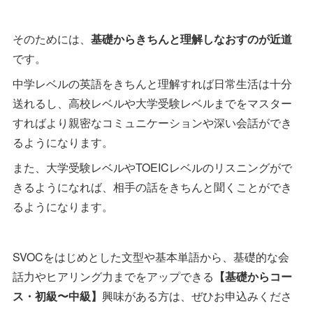
そのためには、
基礎からきちんと理解しなおすのが近道
です。
中学レベルの英語をきちんと理解すれば日常生活は十分
送れるし、高校レベルや大学受験レベルまでをマスター
すればより親密なコミュニケーションや深い会話ができ
るようになります。
また、大学受験レベルやTOEICレベルのリスニングがで
きるようになれば、相手の話をきちんと聞くことができ
るようになります。
SVOCをはじめとした文型や基本単語から、基礎的な会
話力やヒアリング力までをアップできる
【基礎からコー
ス・初級〜中級】
興味がある方は、ぜひお申込みくださ